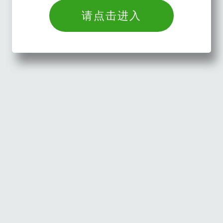
请点击进入